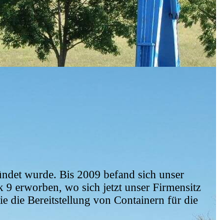
ündet wurde. Bis 2009 befand sich unser
9 erworben, wo sich jetzt unser Firmensitz
 die Bereitstellung von Containern für die