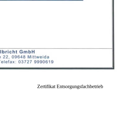
Zertifikat Entsorgungsfachbetrieb