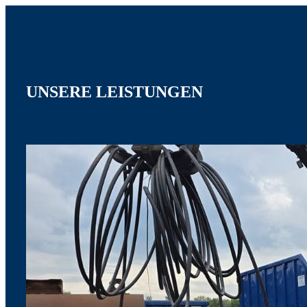
UNSERE
LEISTUNGEN