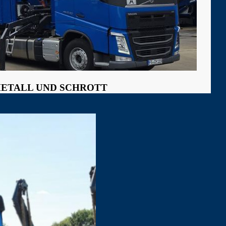
ETALL UND SCHROTT