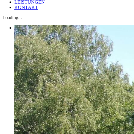
LEISTUNGEN
KONTAKT
Loading...