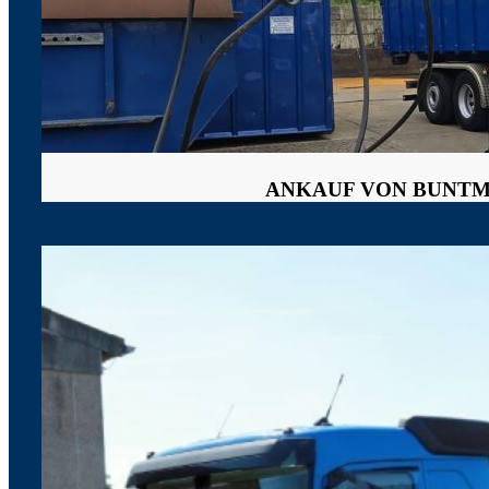
ANKAUF VON BUNTM